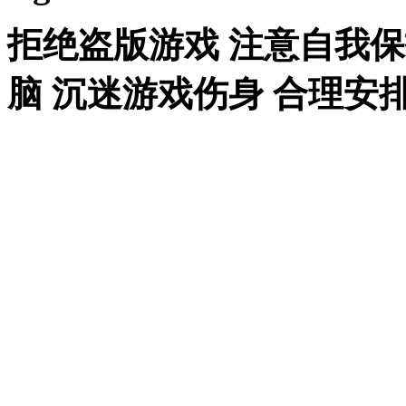
拒绝盗版游戏 注意自我保
脑 沉迷游戏伤身 合理安