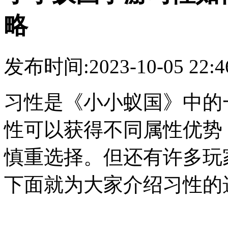
略
发布时间:2023-10-05 22
习性
是
《小小蚁国》
中的
性可以获得不同属性优势
慎重选择。但还有许多玩
下面就为大家介绍
习性
的