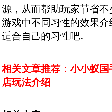
源，从而帮助玩家节省不
游戏中不同习性的效果介
适合自己的习性吧。
相关文章推荐：
小小蚁国
店玩法介绍