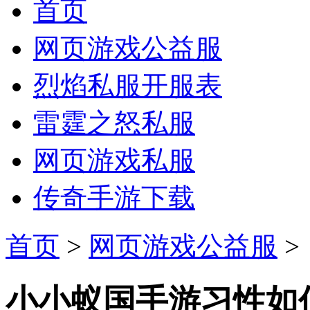
首页
网页游戏公益服
烈焰私服开服表
雷霆之怒私服
网页游戏私服
传奇手游下载
首页
>
网页游戏公益服
>
小小蚁国手游习性如