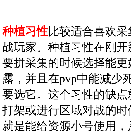
种植习性
比较适合喜欢采
战玩家。种植习性在刚开
要拼采集的时候选择能更
露，并且在pvp中能减
要选它。这个习性的缺点
打架或进行区域对战的时
就是能给资源小号使用，