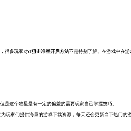
率，很多玩家对
cf狙击准星开启方法
不是特别了解。在游戏中在游
！
但是这个准星是有一定的偏差的需要玩家自己掌握技巧。
不仅为玩家们提供海量的游戏下载资源，每天还会更新当下热门的