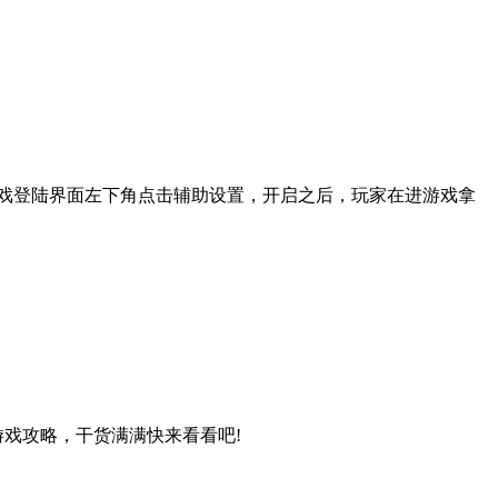
戏登陆界面左下角点击辅助设置，开启之后，玩家在进游戏拿
游戏攻略，干货满满快来看看吧!