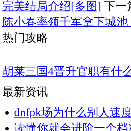
完美结局介绍[多图]
下一
陈小春率领千军拿下城池
热门攻略
胡莱三国4晋升官职有什
最新资讯
dnfpk场为什么别人速
读懂你就会进阶一个档