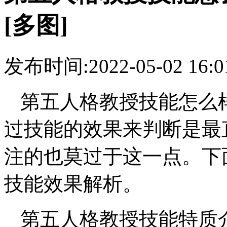
[多图]
发布时间:2022-05-02 16
第五人格教授技能怎么
过技能的效果来判断是最
注的也莫过于这一点。下
技能效果解析。
第五人格教授技能特质