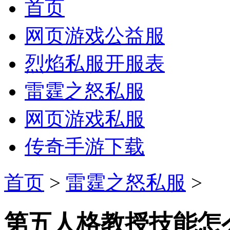
首页
网页游戏公益服
烈焰私服开服表
雷霆之怒私服
网页游戏私服
传奇手游下载
首页
>
雷霆之怒私服
>
第五人格教授技能怎