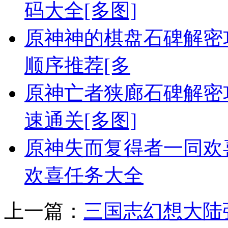
码大全[多图]
原神神的棋盘石碑解密攻
顺序推荐[多
原神亡者狭廊石碑解密
速通关[多图]
原神失而复得者一同欢喜
欢喜任务大全
上一篇：
三国志幻想大陆