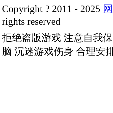
Copyright ? 2011 - 2025
网
rights reserved
拒绝盗版游戏 注意自我保
脑 沉迷游戏伤身 合理安