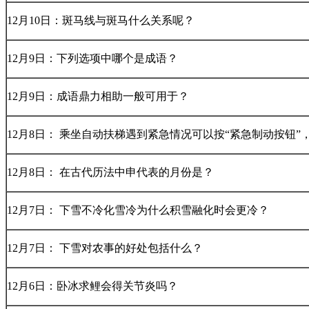
12月10日：斑马线与斑马什么关系呢？
12月9日：下列选项中哪个是成语？
12月9日：成语鼎力相助一般可用于？
12月8日：
乘坐自动扶梯遇到紧急情况可以按“紧急制动按钮”
12月8日：
在古代历法中申代表的月份是？
12月7日：
下雪不冷化雪冷为什么积雪融化时会更冷？
12月7日：
下雪对农事的好处包括什么？
12月6日：卧冰求鲤会得关节炎吗？