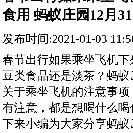
食用 蚂蚁庄园12月31
发布时间:2021-01-03 11
春节出行如果乘坐飞机下
豆类食品还是淡茶？蚂蚁庄
关于乘坐飞机的注意事项
有注意，都是想喝什么喝
下来小编为大家分享蚂蚁庄