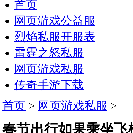
首页
网页游戏公益服
烈焰私服开服表
雷霆之怒私服
网页游戏私服
传奇手游下载
首页
>
网页游戏私服
>
春节出行如果乘坐飞