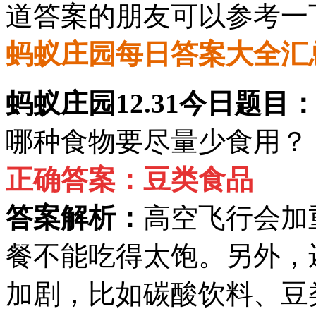
道答案的朋友可以参考一
蚂蚁庄园每日答案大全汇
蚂蚁庄园12.31今日题目
哪种食物要尽量少食用？
正确答案：豆类食品
答案解析：
高空飞行会加
餐不能吃得太饱。另外，
加剧，比如碳酸饮料、豆