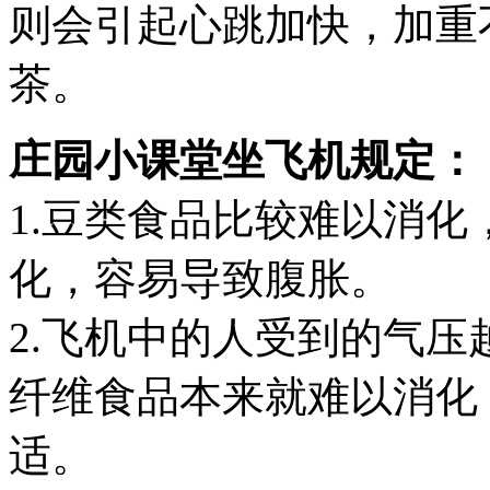
则会引起心跳加快，加重
茶。
庄园小课堂坐飞机规定：
1.豆类食品比较难以消
化，容易导致腹胀。
2.飞机中的人受到的气
纤维食品本来就难以消化
适。