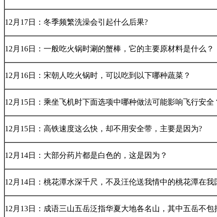
12月17日：冬季频繁洗澡会引起什么后果?
12月16日：一般吃火锅时涮的蟹棒，它的主要原材料是什么？
12月16日：宋朝人吃火锅时，可以吃到以下哪种蔬菜？
12月15日：乘坐飞机时下面选项中哪种做法可能影响飞行安全
12月15日：高铁速度这么快，却不用安全带，主要是因为?
12月14日：大部分药片都是白色的，这是因为？
12月14日：桃花潭水深千尺，不及汪伦送我情中的桃花潭在我
12月13日：成语三山五岳泛指华夏大地各名山，其中五岳不包