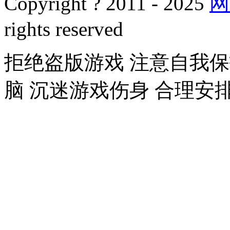
Copyright ? 2011 - 2025
网
rights reserved
拒绝盗版游戏 注意自我保
脑 沉迷游戏伤身 合理安