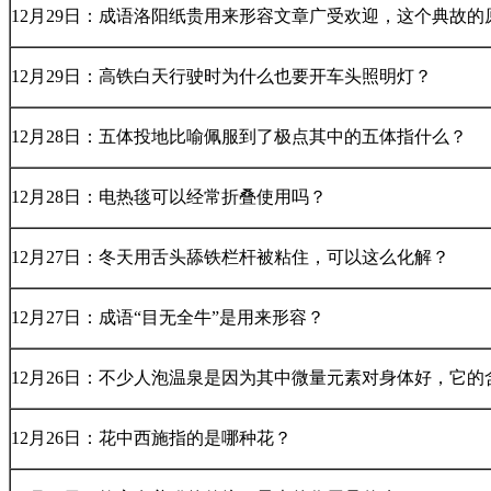
12月29日：成语洛阳纸贵用来形容文章广受欢迎，这个典故的
12月29日：高铁白天行驶时为什么也要开车头照明灯？
12月28日：五体投地比喻佩服到了极点其中的五体指什么？
12月28日：电热毯可以经常折叠使用吗？
12月27日：冬天用舌头舔铁栏杆被粘住，可以这么化解？
12月27日：成语“目无全牛”是用来形容？
12月26日：不少人泡温泉是因为其中微量元素对身体好，它
12月26日：花中西施指的是哪种花？