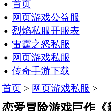
首页
网页游戏公益服
烈焰私服开服表
雷霆之怒私服
网页游戏私服
传奇手游下载
首页
>
网页游戏私服
>
恋爱冒险游戏巨作《