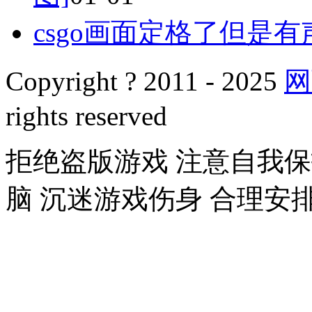
csgo画面定格了但是有
Copyright ? 2011 - 2025
网
rights reserved
拒绝盗版游戏 注意自我保
脑 沉迷游戏伤身 合理安