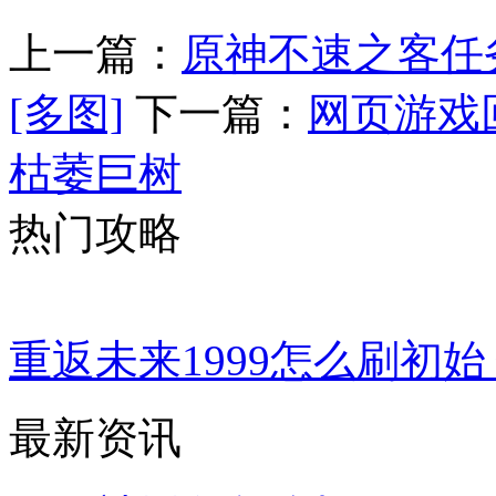
上一篇：
原神不速之客任
[多图]
下一篇：
网页游戏
枯萎巨树
热门攻略
重返未来1999怎么刷初始
最新资讯