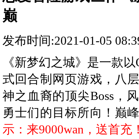
巅
发布时间:2021-01-05 08
《新梦幻之城》是一款以
式回合制网页游戏，八
神之血裔的顶尖Boss
勇士们的目标所向！
巅
示：来9000wan，送