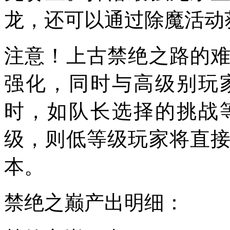
龙，还可以通过除魔活动
注意！上古禁绝之路的
强化，同时与高级别玩
时，如队长选择的挑战
级，则低等级玩家将直
本。
禁绝之巅产出明细：