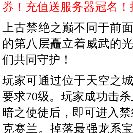
券！充值送服务器冠名！
上古禁绝之巅不同于前面
的第八层矗立着威武的
们共同守护！
玩家可通过位于天空之
要求70级。玩家成功击杀
暗之使徒后，即可进入禁
克赛兰。掉落最强龙系